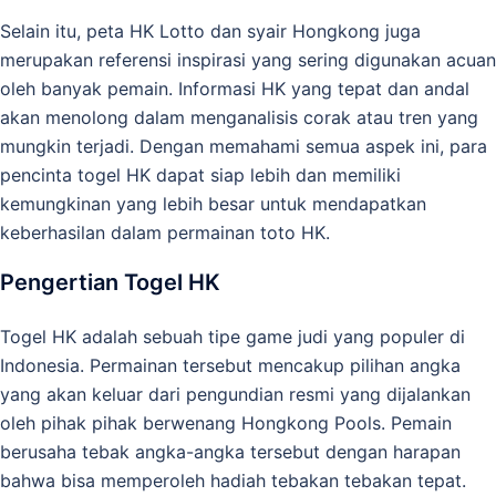
Selain itu, peta HK Lotto dan syair Hongkong juga
merupakan referensi inspirasi yang sering digunakan acuan
oleh banyak pemain. Informasi HK yang tepat dan andal
akan menolong dalam menganalisis corak atau tren yang
mungkin terjadi. Dengan memahami semua aspek ini, para
pencinta togel HK dapat siap lebih dan memiliki
kemungkinan yang lebih besar untuk mendapatkan
keberhasilan dalam permainan toto HK.
Pengertian Togel HK
Togel HK adalah sebuah tipe game judi yang populer di
Indonesia. Permainan tersebut mencakup pilihan angka
yang akan keluar dari pengundian resmi yang dijalankan
oleh pihak pihak berwenang Hongkong Pools. Pemain
berusaha tebak angka-angka tersebut dengan harapan
bahwa bisa memperoleh hadiah tebakan tebakan tepat.